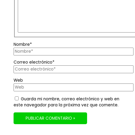
Nombre*
Correo electrónico*
Web
Guarda mi nombre, correo electrónico y web en
este navegador para la próxima vez que comente.