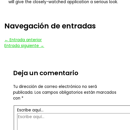
will give the closely-watched application a serious look.
Navegación de entradas
←
Entrada anterior
Entrada siguiente
→
Deja un comentario
Tu dirección de correo electrónico no será
publicada.
Los campos obligatorios están marcados
con
*
Escribe aquí...