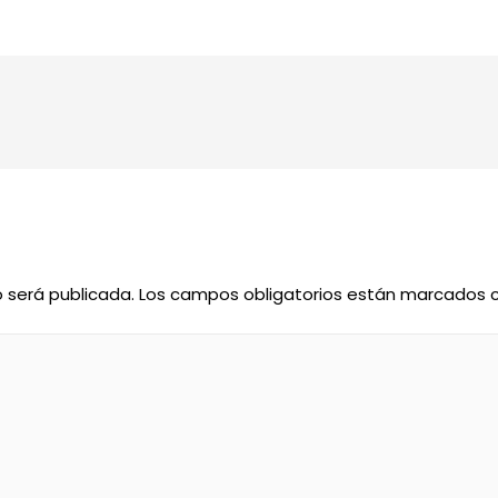
o será publicada.
Los campos obligatorios están marcados