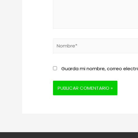
Nombre*
Guarda mi nombre, correo electr