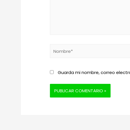
Nombre*
Guarda mi nombre, correo electr