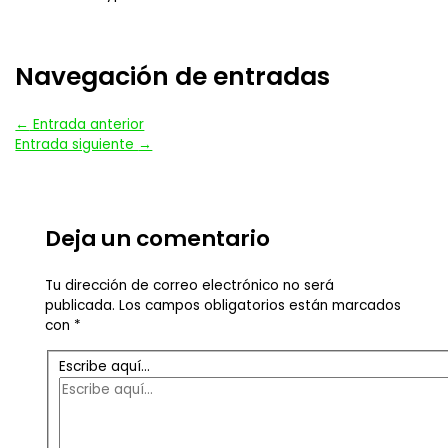
Navegación de entradas
←
Entrada anterior
Entrada siguiente
→
Deja un comentario
Tu dirección de correo electrónico no será
publicada.
Los campos obligatorios están marcados
con
*
Escribe aquí...