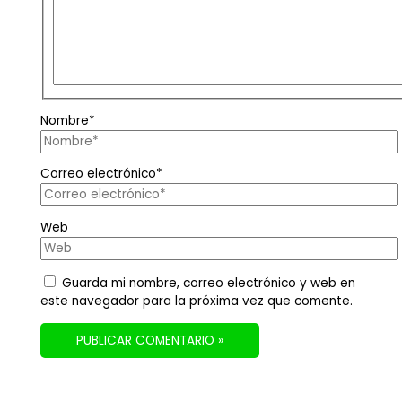
Nombre*
Correo electrónico*
Web
Guarda mi nombre, correo electrónico y web en
este navegador para la próxima vez que comente.