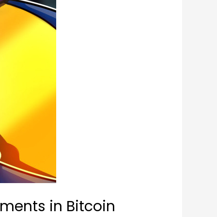
ments in Bitcoin