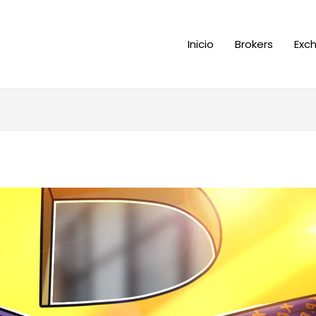
Inicio
Brokers
Exc