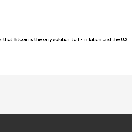
at Bitcoin is the only solution to fix inflation and the U.S.