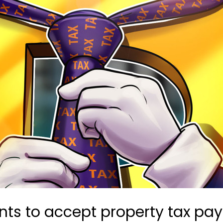
ts to accept property tax pay