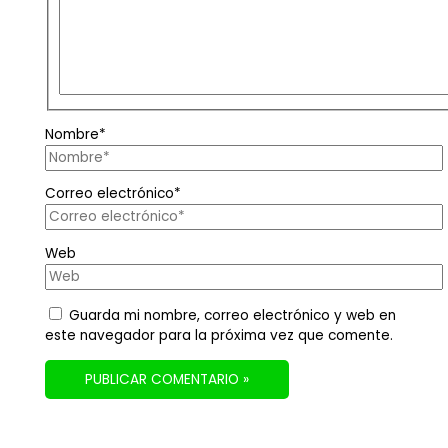
Nombre*
Correo electrónico*
Web
Guarda mi nombre, correo electrónico y web en
este navegador para la próxima vez que comente.