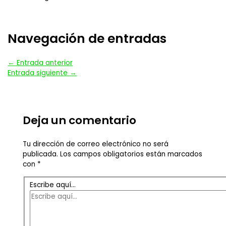
Navegación de entradas
←
Entrada anterior
Entrada siguiente
→
Deja un comentario
Tu dirección de correo electrónico no será
publicada.
Los campos obligatorios están marcados
con
*
Escribe aquí...