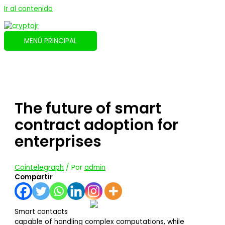
Ir al contenido
MENÚ PRINCIPAL
The future of smart
contract adoption for
enterprises
Cointelegraph
/ Por
admin
Compartir
Smart contacts
capable of handling complex computations, while