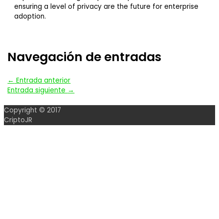
ensuring a level of privacy are the future for enterprise
adoption.
Navegación de entradas
←
Entrada anterior
Entrada siguiente
→
Copyright © 2017
CriptoJR