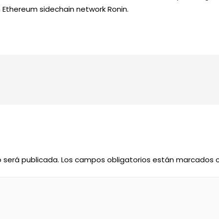
n Ethereum sidechain network Ronin.
o será publicada.
Los campos obligatorios están marcados