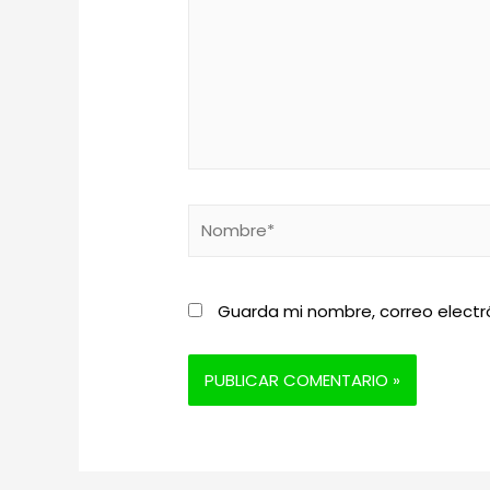
Nombre*
Guarda mi nombre, correo electr