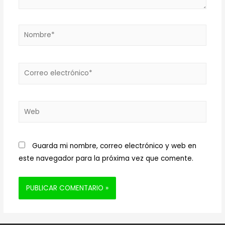
Nombre*
Correo
electrónico*
Web
Guarda mi nombre, correo electrónico y web en
este navegador para la próxima vez que comente.