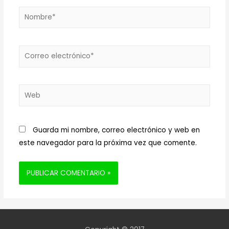
Nombre*
Correo
electrónico*
Web
Guarda mi nombre, correo electrónico y web en
este navegador para la próxima vez que comente.