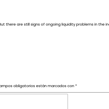
 there are still signs of ongoing liquidity problems in the in
campos obligatorios están marcados con
*