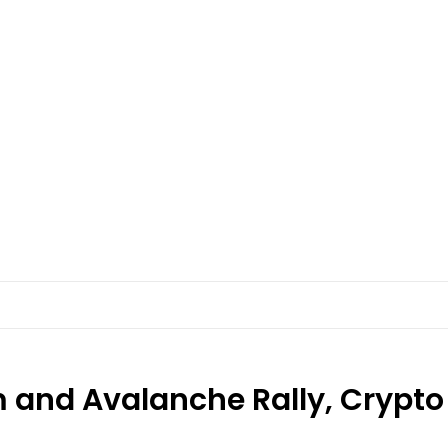
 and Avalanche Rally, Crypto W