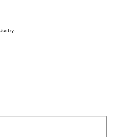
dustry.