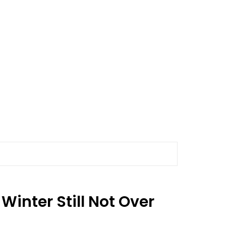
inter Still Not Over