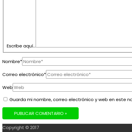
Escribe aquí...
Nombre*
Correo electrónico*
Web
Guarda mi nombre, correo electrónico y web en este n
Copyright © 2017