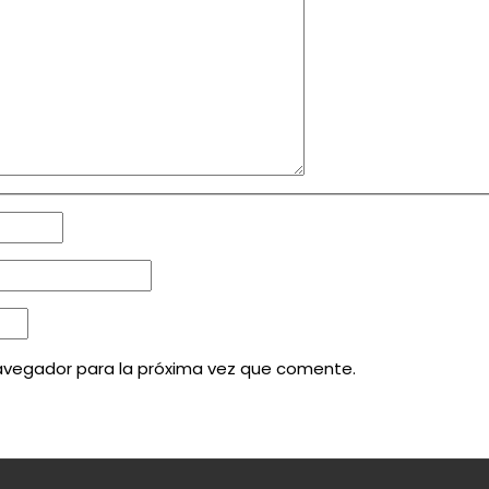
avegador para la próxima vez que comente.