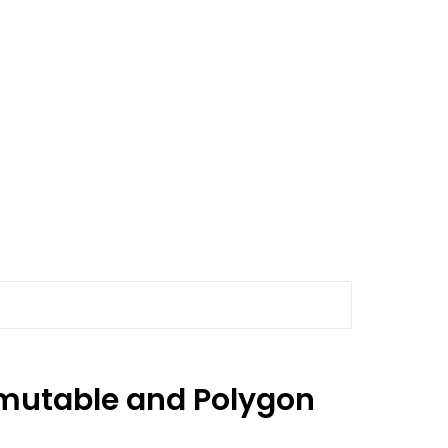
Immutable and Polygon