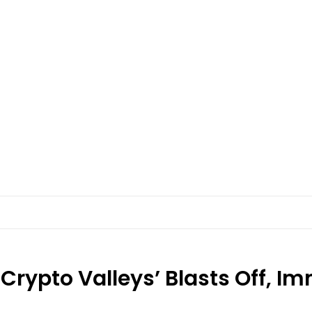
Crypto Valleys’ Blasts Off, 