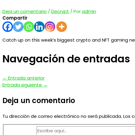
Deja un comentario
/
Decrypt
/ Por
admin
Compartir
Catch up on this week’s biggest crypto and NFT gaming ne
Navegación de entradas
←
Entrada anterior
Entrada siguiente
→
Deja un comentario
Tu dirección de correo electrónico no será publicada.
Los 