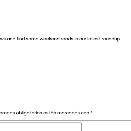
ws and find some weekend reads in our latest roundup.
campos obligatorios están marcados con
*