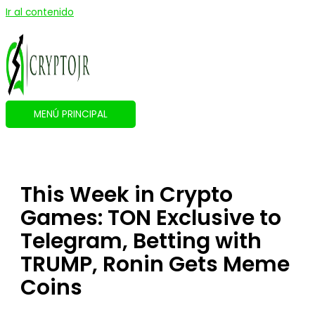
Ir al contenido
MENÚ PRINCIPAL
This Week in Crypto
Games: TON Exclusive to
Telegram, Betting with
TRUMP, Ronin Gets Meme
Coins