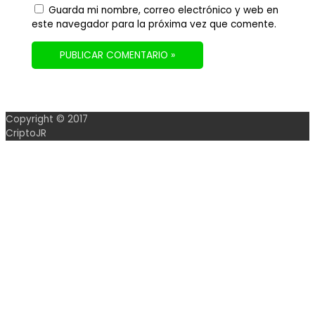
Guarda mi nombre, correo electrónico y web en
este navegador para la próxima vez que comente.
Copyright © 2017
CriptoJR