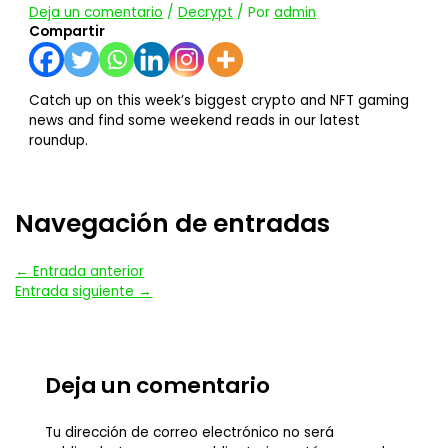
Deja un comentario
/
Decrypt
/ Por
admin
Compartir
Catch up on this week’s biggest crypto and NFT gaming
news and find some weekend reads in our latest
roundup.
Navegación de entradas
←
Entrada anterior
Entrada siguiente
→
Deja un comentario
Tu dirección de correo electrónico no será