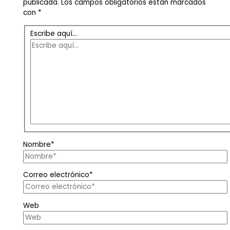
publicada.
Los campos obligatorios están marcados
con
*
Escribe aquí...
Nombre*
Correo electrónico*
Web