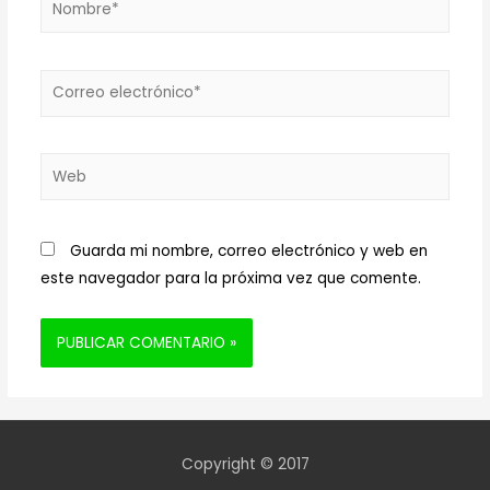
Correo
electrónico*
Web
Guarda mi nombre, correo electrónico y web en
este navegador para la próxima vez que comente.
Copyright © 2017