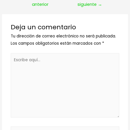
de
anterior
siguiente
→
entradas
Deja un comentario
Tu dirección de correo electrónico no será publicada.
Los campos obligatorios están marcados con
*
Escribe
aquí...
Nombre*