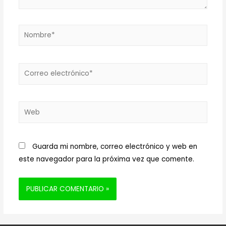
Nombre*
Correo
electrónico*
Web
Guarda mi nombre, correo electrónico y web en
este navegador para la próxima vez que comente.