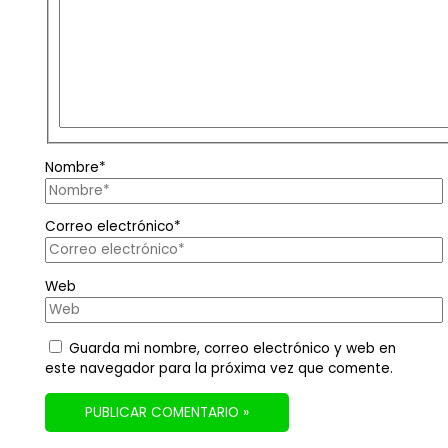
Nombre*
Correo electrónico*
Web
Guarda mi nombre, correo electrónico y web en
este navegador para la próxima vez que comente.