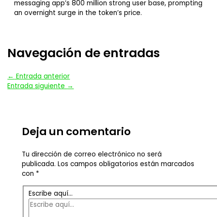
messaging app’s 800 million strong user base, prompting
an overnight surge in the token’s price.
Navegación de entradas
←
Entrada anterior
Entrada siguiente
→
Deja un comentario
Tu dirección de correo electrónico no será
publicada.
Los campos obligatorios están marcados
con
*
Escribe aquí...