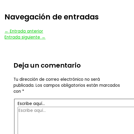
Navegación de entradas
←
Entrada anterior
Entrada siguiente
→
Deja un comentario
Tu dirección de correo electrónico no será
publicada.
Los campos obligatorios están marcados
con
*
Escribe aquí...