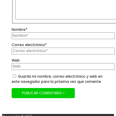
Nombre*
Correo electrónico*
Web
Guarda mi nombre, correo electrónico y web en
este navegador para la próxima vez que comente.