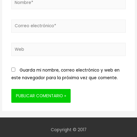
Correo
electrónico*
Web
Guarda mi nombre, correo electrónico y web en
este navegador para la próxima vez que comente.
Copyright © 2017