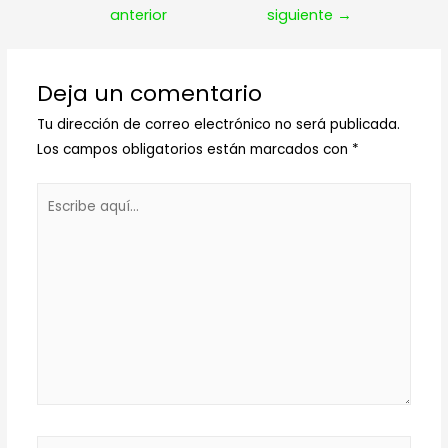
de
anterior
siguiente
→
entradas
Deja un comentario
Tu dirección de correo electrónico no será publicada.
Los campos obligatorios están marcados con
*
Escribe
aquí...
Nombre*