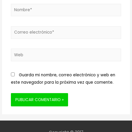
Nombre*
Correo
electrónico*
Web
Guarda mi nombre, correo electrónico y web en
este navegador para la próxima vez que comente.