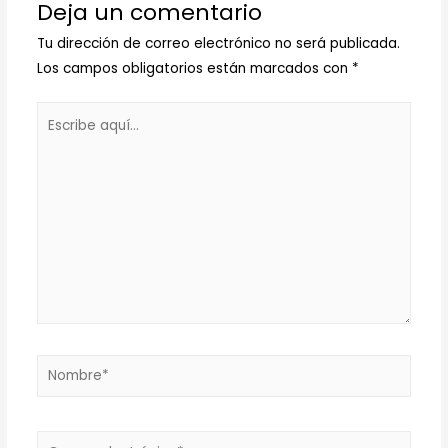
Deja un comentario
Tu dirección de correo electrónico no será publicada.
Los campos obligatorios están marcados con
*
Escribe
aquí...
Nombre*
Correo