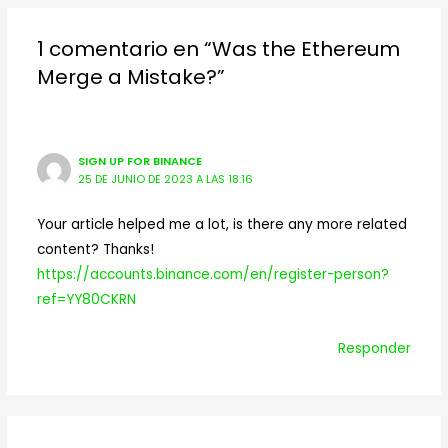
entradas
1 comentario en “Was the Ethereum
Merge a Mistake?”
SIGN UP FOR BINANCE
25 DE JUNIO DE 2023 A LAS 18:16
Your article helped me a lot, is there any more related
content? Thanks!
https://accounts.binance.com/en/register-person?
ref=YY80CKRN
Responder