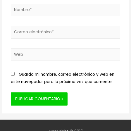
Nombre*
Correo
electrónico*
Web
Guarda mi nombre, correo electrónico y web en
este navegador para la próxima vez que comente.