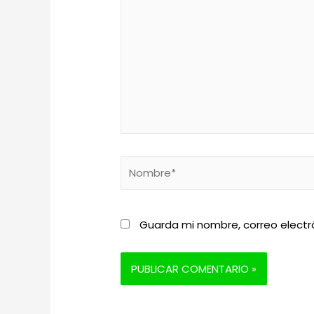
Nombre*
Guarda mi nombre, correo electr