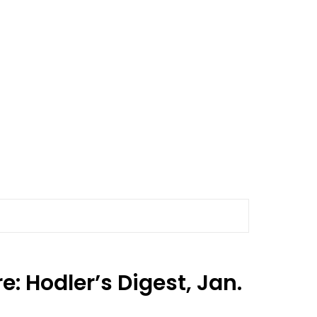
: Hodler’s Digest, Jan.