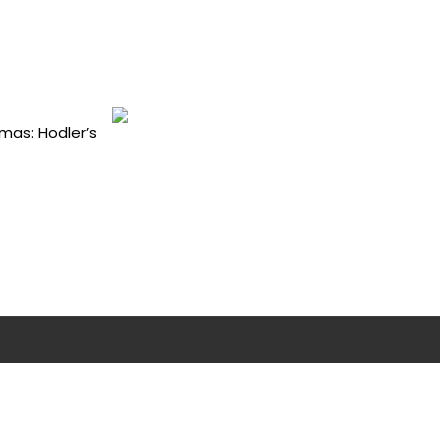
amas: Hodler’s