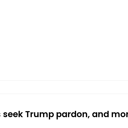
s seek Trump pardon, and more