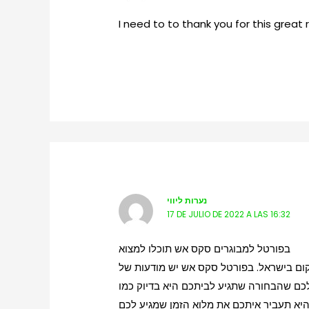
I need to to thank you for this great 
נערות ליווי
17 DE JULIO DE 2022 A LAS 16:32
בפורטל למבוגרים סקס אש תוכלו למצוא
ום בישראל. בפורטל סקס אש יש מודעות של
 לכם שהבחורה שתגיע לביתכם היא בדיוק כמו