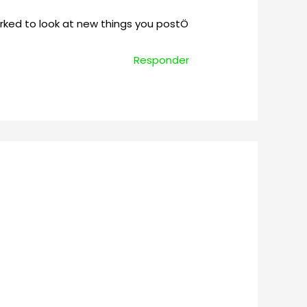
marked to look at new things you postÖ
Responder