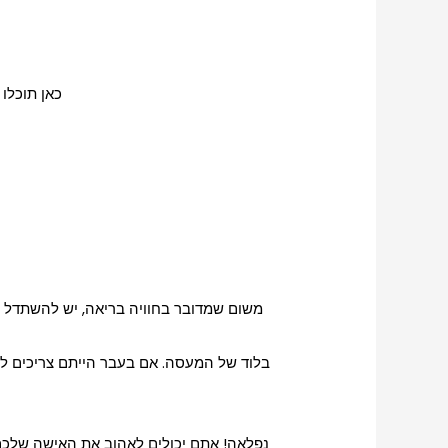
כאן תוכלו 
משום שמדובר בחוויה בריאה, יש להשתדל לא
בלוד של המעסה. אם בעבר הייתם צריכים לחכו
נפלאה! אתם יכולים לאהוב את האישה שלכם 