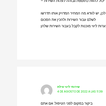
 לכן, יש לוודא מה המחיר המדויק אותו תדרשו
לשלם עבור השירות ולהכין את הסכום
שירותי ליווי אילת
4 DE AGOSTO DE 2022 A LAS 11:39
ביקור במקום לפני הטיפול: אם אתם