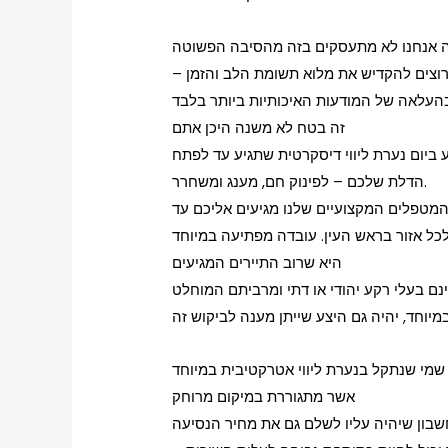
ה אנחנו לא מתעסקים בזה מהסיבה הפשוטה
ו רוצים להקדיש את מלוא תשומת הלב והזמן
זה בטח לא משנה היכן אתם
ביום נערת ליווי דיסקרטית שתגיע עד לפתח
הדלת שלכם – לפינוק חם, מענג ומשחרר.
מטפלים המקצועיים שלנו מגיעים אליכם עד
היא שרוב התיירים המגיעים
נם בעלי רקע יהודי או דתי ומרביתם המוחלט
אשר מתגוררת במיקום מרוחק
שבון שיהיה עליו לשלם גם את מחיר הנסיעה