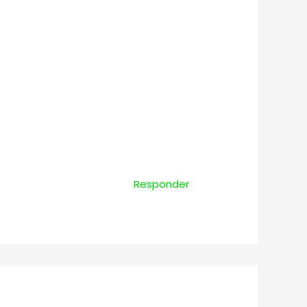
Responder