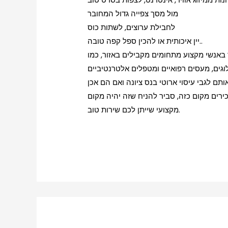
מול מסך צפייה גדול המחובר
לחבילת ערוצים, לשתות כוס
יין איכותית או להכין ספל קפה טובה..
באנשי מקצוע מתחומים מקבילים באזור, כמו
גים, מעסים רפואיים ומטפלים אלטרנטיביים
תם לגבי עיסוי ארוטי בנס ציונה ואם הם אכן
ירים מקום כזה, סביר להניח שזה יהיה מקום
מקצועי שייתן לכם שירות טוב.