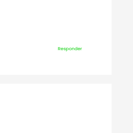
Responder