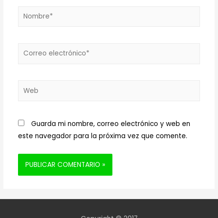
Nombre*
Correo
electrónico*
Web
Guarda mi nombre, correo electrónico y web en
este navegador para la próxima vez que comente.