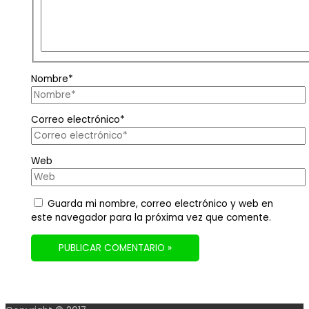
Nombre*
Correo electrónico*
Web
Guarda mi nombre, correo electrónico y web en
este navegador para la próxima vez que comente.