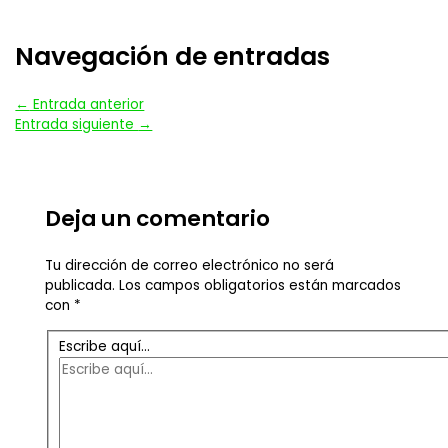
Navegación de entradas
←
Entrada anterior
Entrada siguiente
→
Deja un comentario
Tu dirección de correo electrónico no será
publicada.
Los campos obligatorios están marcados
con
*
Escribe aquí...