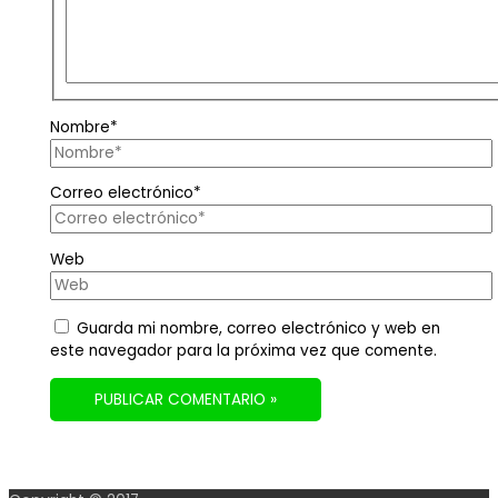
Nombre*
Correo electrónico*
Web
Guarda mi nombre, correo electrónico y web en
este navegador para la próxima vez que comente.