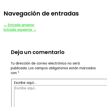
Navegación de entradas
←
Entrada anterior
Entrada siguiente
→
Deja un comentario
Tu dirección de correo electrónico no será
publicada.
Los campos obligatorios están marcados
con
*
Escribe aquí...