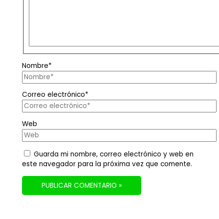
Nombre*
Correo electrónico*
Web
Guarda mi nombre, correo electrónico y web en
este navegador para la próxima vez que comente.