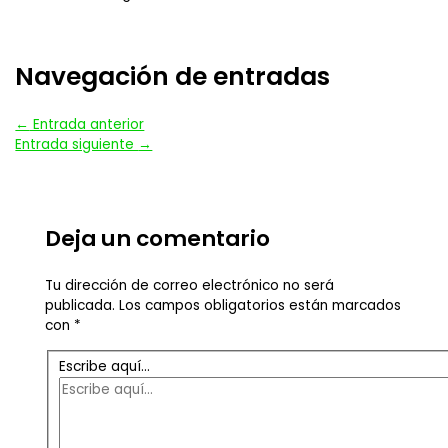
Navegación de entradas
←
Entrada anterior
Entrada siguiente
→
Deja un comentario
Tu dirección de correo electrónico no será
publicada.
Los campos obligatorios están marcados
con
*
Escribe aquí...