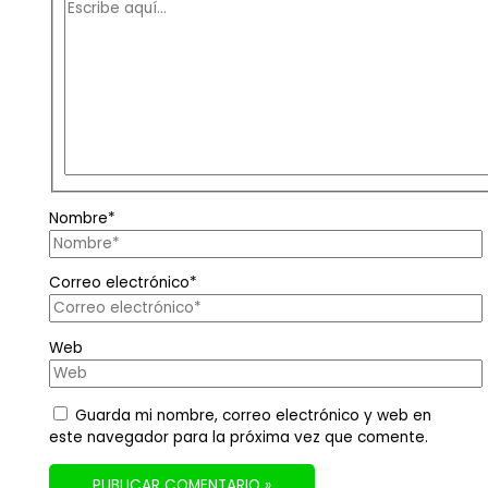
Nombre*
Correo electrónico*
Web
Guarda mi nombre, correo electrónico y web en
este navegador para la próxima vez que comente.