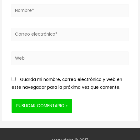
Nombre*
Correo
electrónico*
Web
Guarda mi nombre, correo electrónico y web en
este navegador para la próxima vez que comente.