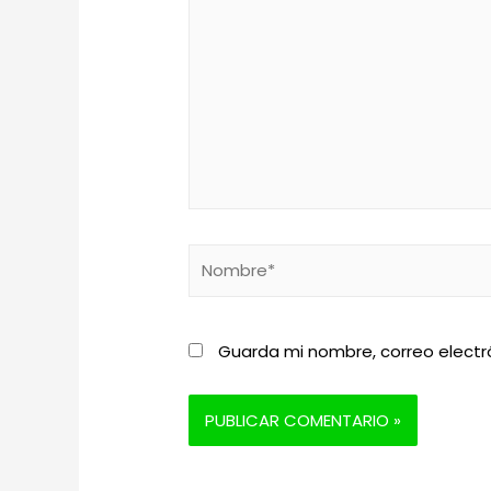
Nombre*
Guarda mi nombre, correo electr