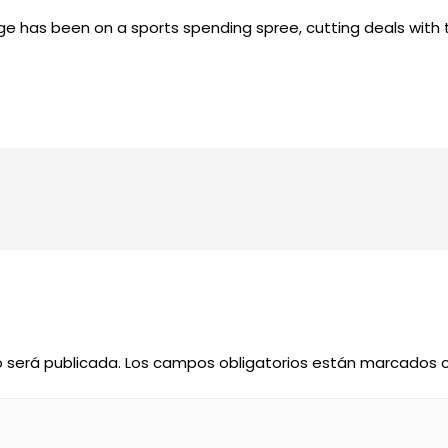
 has been on a sports spending spree, cutting deals with 
o será publicada.
Los campos obligatorios están marcados