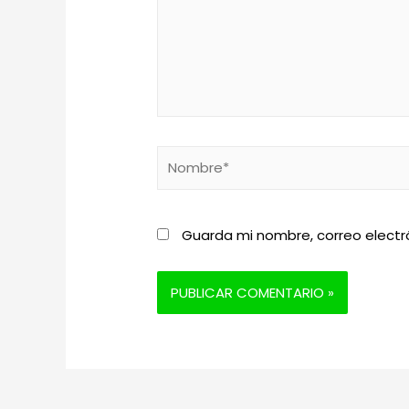
Nombre*
Guarda mi nombre, correo electr