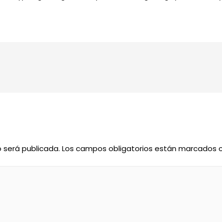
o será publicada.
Los campos obligatorios están marcados