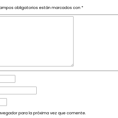
campos obligatorios están marcados con
*
avegador para la próxima vez que comente.