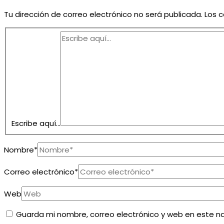
Tu dirección de correo electrónico no será publicada.
Los 
Escribe aquí...
Nombre*
Correo electrónico*
Web
Guarda mi nombre, correo electrónico y web en este n