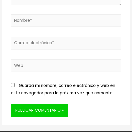
Nombre*
Correo
electrónico*
Web
Guarda mi nombre, correo electrónico y web en
este navegador para la próxima vez que comente.