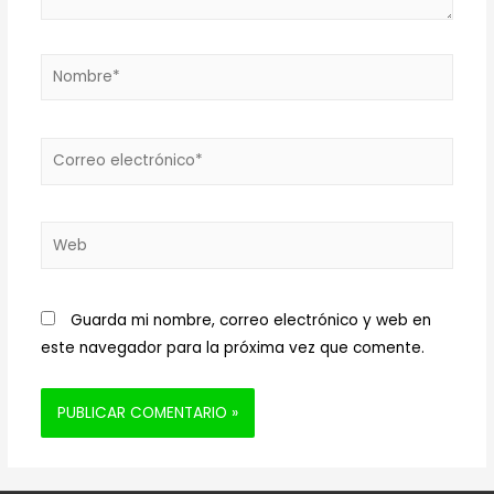
Nombre*
Correo
electrónico*
Web
Guarda mi nombre, correo electrónico y web en
este navegador para la próxima vez que comente.