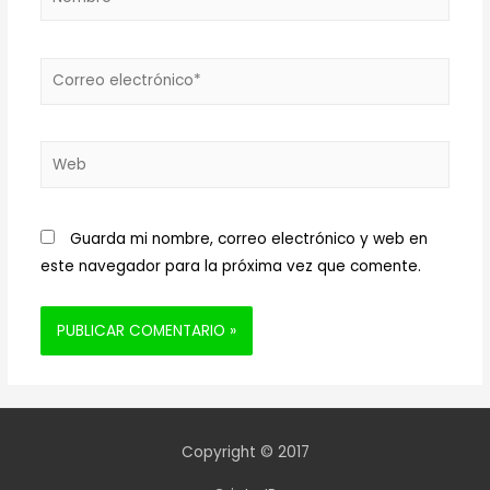
Correo
electrónico*
Web
Guarda mi nombre, correo electrónico y web en
este navegador para la próxima vez que comente.
Copyright © 2017