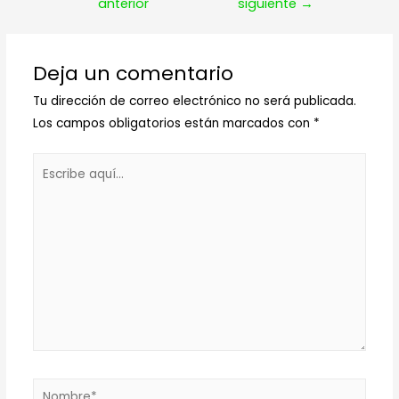
de
anterior
siguiente
→
entradas
Deja un comentario
Tu dirección de correo electrónico no será publicada.
Los campos obligatorios están marcados con
*
Escribe
aquí...
Nombre*