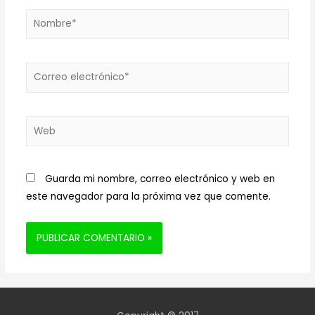
Nombre*
Correo
electrónico*
Web
Guarda mi nombre, correo electrónico y web en
este navegador para la próxima vez que comente.