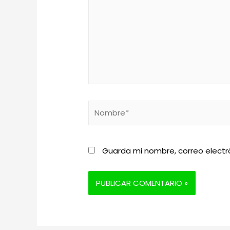
Nombre*
Guarda mi nombre, correo electr