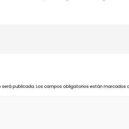
o será publicada.
Los campos obligatorios están marcados