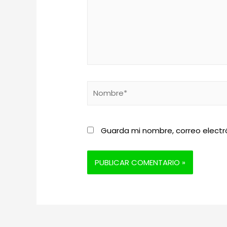
Nombre*
Guarda mi nombre, correo electr