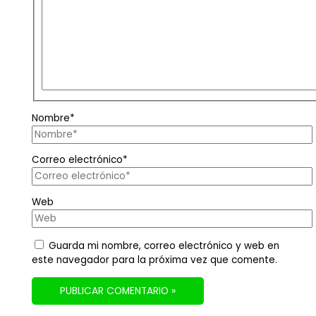
Nombre*
Correo electrónico*
Web
Guarda mi nombre, correo electrónico y web en
este navegador para la próxima vez que comente.