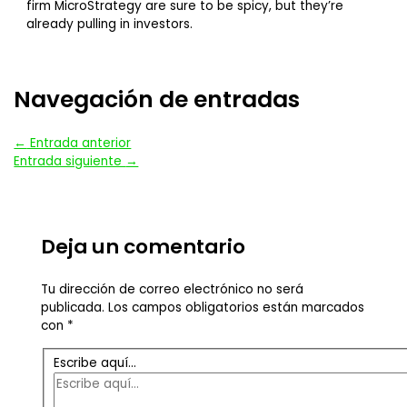
firm MicroStrategy are sure to be spicy, but they’re
already pulling in investors.
Navegación de entradas
←
Entrada anterior
Entrada siguiente
→
Deja un comentario
Tu dirección de correo electrónico no será
publicada.
Los campos obligatorios están marcados
con
*
Escribe aquí...